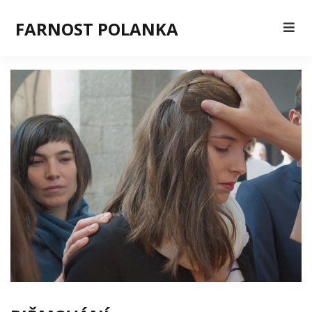
FARNOST POLANKA